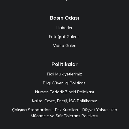
Basın Odası
Haberler
Fotoğraf Galerisi
Video Galeri
Politikalar
Fikri Mülkiyetlerimiz
Bilgi Güvenliği Politikası
Nursan Tedarik Zinciri Politikası
Kalite, Çevre, Enerji, İSG Politikamız
Çalışma Standartları – Etik Kuralları – Rüşvet Yolsuzlukla
Mücadele ve Sıfır Tolerans Politikası