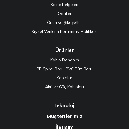
Kalite Belgeleri
Ödüller
Öneri ve Şikayetler
Kişisel Verilerin Korunması Politikası
Ürünler
Kablo Donanım
PP Spiral Boru, PVC Düz Boru
Kablolar
Akü ve Güç Kabloları
Teknoloji
Müşterilerimiz
İletişim